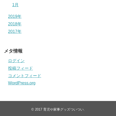
1月
2019年
2018年
2017年
メタ情報
ログイン
投稿フィード
コメントフィード
WordPress.org
© 2017
育児や家事グッズついつい
.