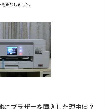
ーを追加しました。
他にブラザーを購入した理由は？