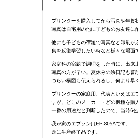
プリンターを購入してから写真や年賀
写真は自宅用の他に子どものお友達に
他にも子どもの宿題で写真など印刷が
集を反復学習したい時など様々な場面
家庭科の宿題で調理をした時に、出来
写真の方が早い。夏休みの絵日記も普
づらい構図も伝えられるし、何より早
プリンターの家庭用、代表といえばエ
すが、どこのメーカー・どの機種を購
一番の用途だと判断したので、当時6
我が家のエプソンはEP-805Aです。
既に生産終了品です。