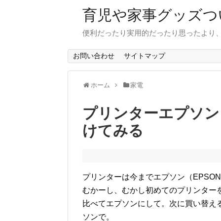
育児や家事グッズつ
便利だったり実用的だったり思ったより
お問い合わせ
サイトマップ
ホーム
家電
プリンターエプソン
けてみる
プリンターは今までエプソン（EPSO
むかーし、むかし初めてのプリンター
比べてエプソンにして。次に買い替え
ソンで。