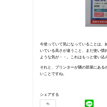
今使っていて気になっていることは、
いている高さが違うこと、まだ使い慣
ような気が・・。これはもっと使い込
それと、プリンターが隣の部屋にある
いことですね。
シェアする