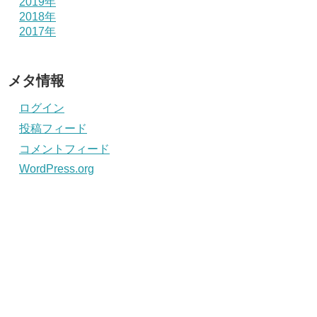
2019年
2018年
2017年
メタ情報
ログイン
投稿フィード
コメントフィード
WordPress.org