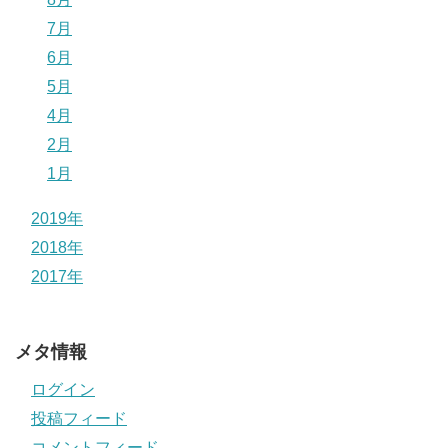
7月
6月
5月
4月
2月
1月
2019年
2018年
2017年
メタ情報
ログイン
投稿フィード
コメントフィード